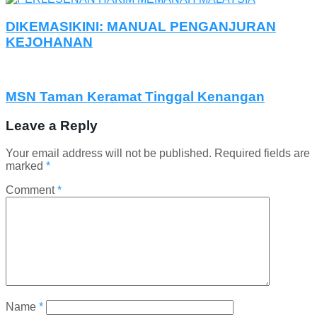
DIKEMASIKINI: MANUAL PENGANJURAN
KEJOHANAN
MSN Taman Keramat Tinggal Kenangan
Leave a Reply
Your email address will not be published.
Required fields are
marked
*
Comment
*
Name
*