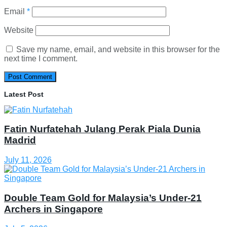
Email
*
Website
Save my name, email, and website in this browser for the
next time I comment.
Latest Post
Fatin Nurfatehah Julang Perak Piala Dunia
Madrid
July 11, 2026
Double Team Gold for Malaysia’s Under-21
Archers in Singapore