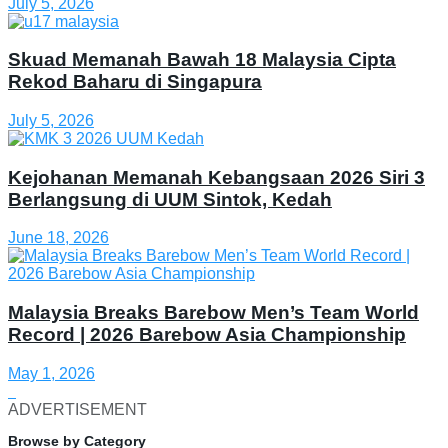
July 5, 2026
Skuad Memanah Bawah 18 Malaysia Cipta
Rekod Baharu di Singapura
July 5, 2026
Kejohanan Memanah Kebangsaan 2026 Siri 3
Berlangsung di UUM Sintok, Kedah
June 18, 2026
Malaysia Breaks Barebow Men’s Team World
Record | 2026 Barebow Asia Championship
May 1, 2026
ADVERTISEMENT
Browse by Category