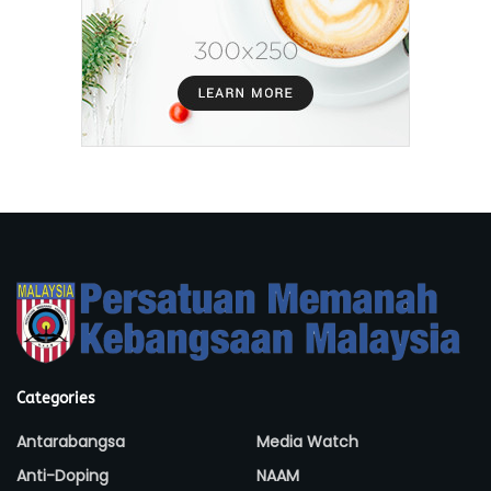
Categories
Antarabangsa
Media Watch
Anti-Doping
NAAM