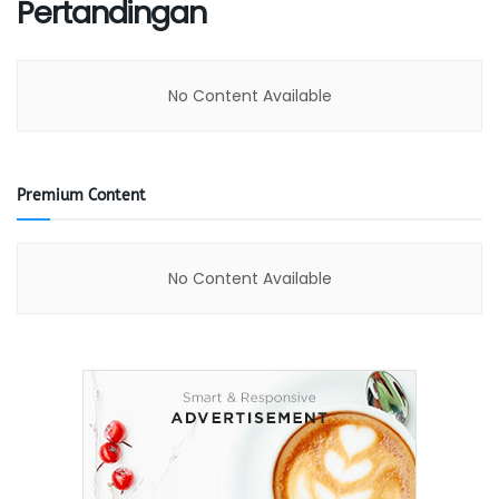
Pertandingan
No Content Available
Premium Content
No Content Available