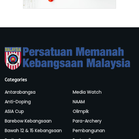
Categories
Antarabangsa
Media Watch
Anti-Doping
NAAM
ASIA Cup
Olimpik
Barebow Kebangsaan
Para-Archery
Bawah 12 & 15 Kebangsaan
Pembangunan