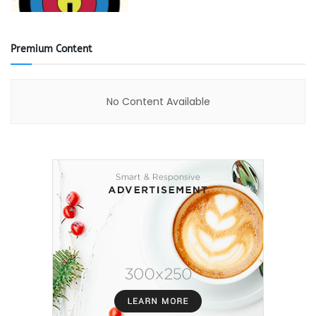
Premium Content
No Content Available