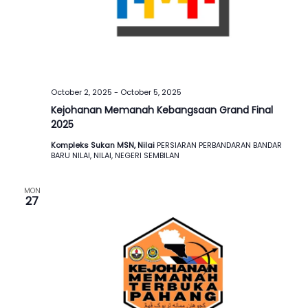
October 2, 2025
-
October 5, 2025
Kejohanan Memanah Kebangsaan Grand Final
2025
Kompleks Sukan MSN, Nilai
PERSIARAN PERBANDARAN BANDAR
BARU NILAI, NILAI, NEGERI SEMBILAN
MON
27