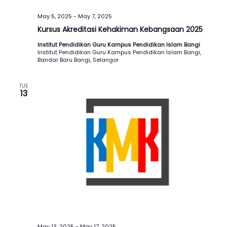
May 5, 2025
-
May 7, 2025
Kursus Akreditasi Kehakiman Kebangsaan 2025
Institut Pendidikan Guru Kampus Pendidikan Islam Bangi
Institut Pendidikan Guru Kampus Pendidikan Islam Bangi,
Bandar Baru Bangi, Selangor
TUE
13
May 13, 2025
-
May 17, 2025