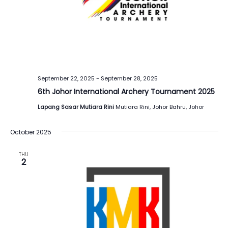
September 22, 2025
-
September 28, 2025
6th Johor International Archery Tournament 2025
Lapang Sasar Mutiara Rini
Mutiara Rini, Johor Bahru, Johor
October 2025
THU
2