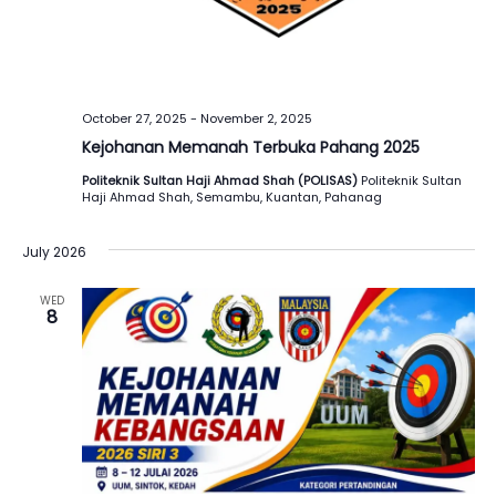
October 27, 2025
-
November 2, 2025
Kejohanan Memanah Terbuka Pahang 2025
Politeknik Sultan Haji Ahmad Shah (POLISAS)
Politeknik Sultan
Haji Ahmad Shah, Semambu, Kuantan, Pahanag
July 2026
WED
8