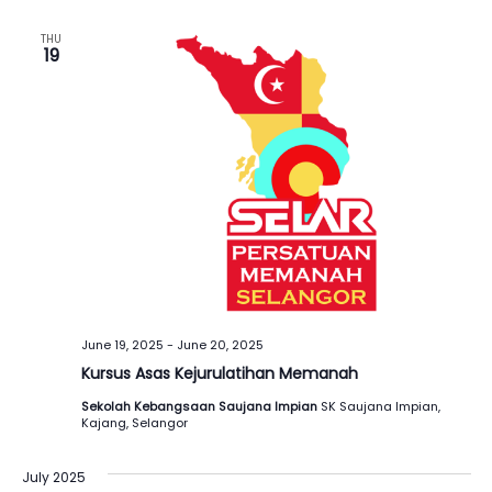
THU
19
June 19, 2025
-
June 20, 2025
Kursus Asas Kejurulatihan Memanah
Sekolah Kebangsaan Saujana Impian
SK Saujana Impian,
Kajang, Selangor
July 2025