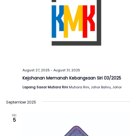
August 27, 2025
-
August 31, 2025
Kejohanan Memanah Kebangsaan Siri 03/2025
Lapang Sasar Mutiara Rini
Mutiara Rini, Johor Bahru, Johor
September 2025
FRI
5