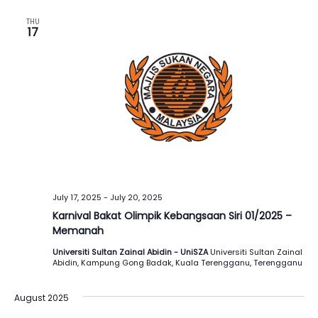
THU
17
July 17, 2025
-
July 20, 2025
Karnival Bakat Olimpik Kebangsaan Siri 01/2025 –
Memanah
Universiti Sultan Zainal Abidin - UniSZA
Universiti Sultan Zainal
Abidin, Kampung Gong Badak, Kuala Terengganu, Terengganu
August 2025