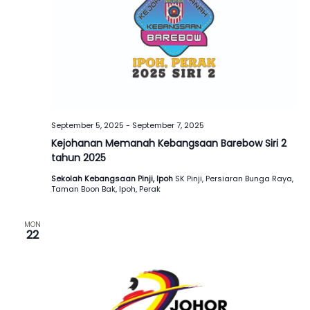
September 5, 2025
-
September 7, 2025
Kejohanan Memanah Kebangsaan Barebow Siri 2
tahun 2025
Sekolah Kebangsaan Pinji, Ipoh
SK Pinji, Persiaran Bunga Raya,
Taman Boon Bak, Ipoh, Perak
MON
22