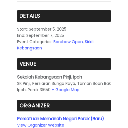
DETAILS
Start:
September 5, 2025
End:
September 7, 2025
Event Categories:
Barebow Open
,
Sirkit
Kebangsaan
VENUE
Sekolah Kebangsaan Pinji, Ipoh
SK Pinji, Persiaran Bunga Raya, Taman Boon Bak
Ipoh
,
Perak
31650
+ Google Map
ORGANIZER
Persatuan Memanah Negeri Perak (Baru)
View Organizer Website