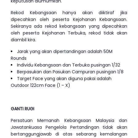
keputusan diumumkan.
Rekod Kebangsaan hanya akan diiktiraf jika
dipecahkan oleh peserta Kejohanan Kebangsaan.
Sekiranya ada rekod kebangsaan yang dipecahkan
oleh peserta Kejohanan Terbuka, rekod tidak akan
diambil kira.
Jarak yang akan dipertandingan adalah 50M
Rounds
Individu Kebangsaan dan Terbuka pusingan 1/32
Berpasukan dan Pasukan Campuran pusingan 1/8
Target Face yang akan diguna pakai adalah
Outdoor 122cm Face (1 – X)
GANTI RUGI
Persatuan Memanah Kebangsaan Malaysia dan
Jawatankuasa Pengelola Pertandingan tidak akan
bertanggungjawab di atas sebarang kemalangan