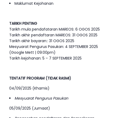
Maklumat Kejohanan
TARIKH PENTING
Tarikh mula pendafataran MAREOS: 6 OGOS 2025
Tarikh akhir pendaftaran MAREOS: 31 OGOS 2025
Tarikh akhir bayaran:: 31 OGOS 2025
Mesyuarat Pengurus Pasukan: 4 SEPTEMBER 2025
(Google Mett | 09:00pm)
Tarikh kejohanan: 5 – 7 SEPTEMBER 2025
TENTATIF PROGRAM (TIDAK RASMI)
04/09/2025 (Khamis)
Mesyuarat Pengurus Pasukan
05/09/2025 (Jumaat)