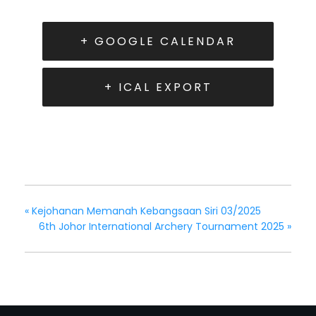
+ GOOGLE CALENDAR
+ ICAL EXPORT
«
Kejohanan Memanah Kebangsaan Siri 03/2025
6th Johor International Archery Tournament 2025
»