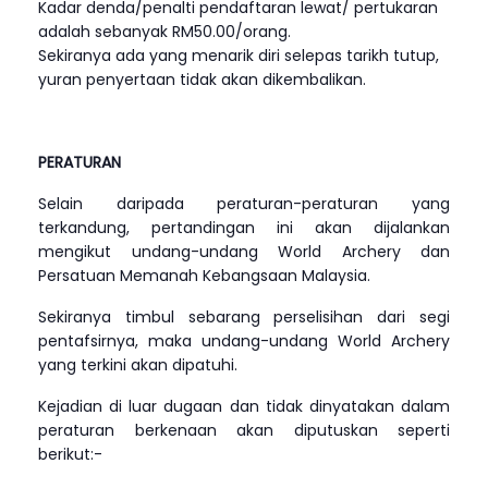
Kadar denda/penalti pendaftaran lewat/ pertukaran
adalah sebanyak RM50.00/orang.
Sekiranya ada yang menarik diri selepas tarikh tutup,
yuran penyertaan tidak akan dikembalikan.
PERATURAN
Selain daripada peraturan-peraturan yang
terkandung, pertandingan ini akan dijalankan
mengikut undang-undang World Archery dan
Persatuan Memanah Kebangsaan Malaysia.
Sekiranya timbul sebarang perselisihan dari segi
pentafsirnya, maka undang-undang World Archery
yang terkini akan dipatuhi.
Kejadian di luar dugaan dan tidak dinyatakan dalam
peraturan berkenaan akan diputuskan seperti
berikut:-