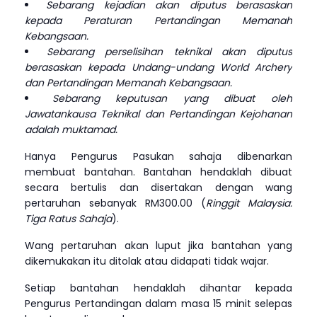
Sebarang kejadian akan diputus berasaskan
kepada Peraturan Pertandingan Memanah
Kebangsaan.
Sebarang perselisihan teknikal akan diputus
berasaskan kepada Undang-undang World Archery
dan Pertandingan Memanah Kebangsaan.
Sebarang keputusan yang dibuat oleh
Jawatankausa Teknikal dan Pertandingan Kejohanan
adalah muktamad.
Hanya Pengurus Pasukan sahaja dibenarkan
membuat bantahan. Bantahan hendaklah dibuat
secara bertulis dan disertakan dengan wang
pertaruhan sebanyak RM300.00 (
Ringgit Malaysia:
Tiga Ratus Sahaja
).
Wang pertaruhan akan luput jika bantahan yang
dikemukakan itu ditolak atau didapati tidak wajar.
Setiap bantahan hendaklah dihantar kepada
Pengurus Pertandingan dalam masa 15 minit selepas