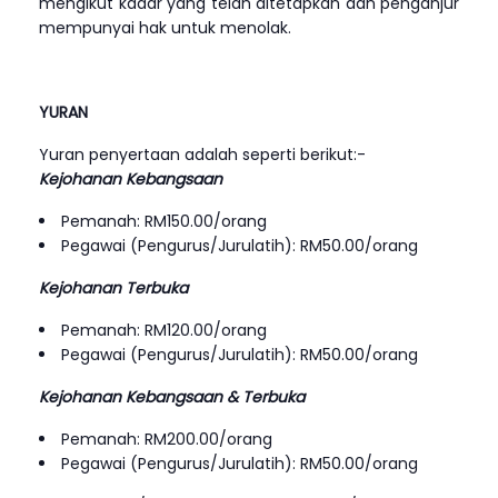
mengikut kadar yang telah ditetapkan dan penganjur
mempunyai hak untuk menolak.
YURAN
Yuran penyertaan adalah seperti berikut:-
Kejohanan Kebangsaan
Pemanah: RM150.00/orang
Pegawai (Pengurus/Jurulatih): RM50.00/orang
Kejohanan Terbuka
Pemanah: RM120.00/orang
Pegawai (Pengurus/Jurulatih): RM50.00/orang
Kejohanan Kebangsaan & Terbuka
Pemanah: RM200.00/orang
Pegawai (Pengurus/Jurulatih): RM50.00/orang