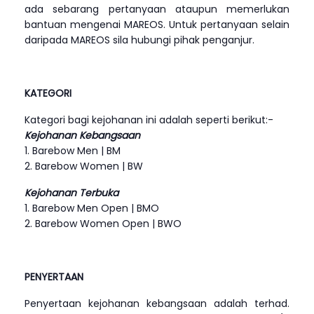
ada sebarang pertanyaan ataupun memerlukan
bantuan mengenai MAREOS. Untuk pertanyaan selain
daripada MAREOS sila hubungi pihak penganjur.
KATEGORI
Kategori bagi kejohanan ini adalah seperti berikut:-
Kejohanan Kebangsaan
1. Barebow Men | BM
2. Barebow Women | BW
Kejohanan Terbuka
1. Barebow Men Open | BMO
2. Barebow Women Open | BWO
PENYERTAAN
Penyertaan kejohanan kebangsaan adalah terhad.