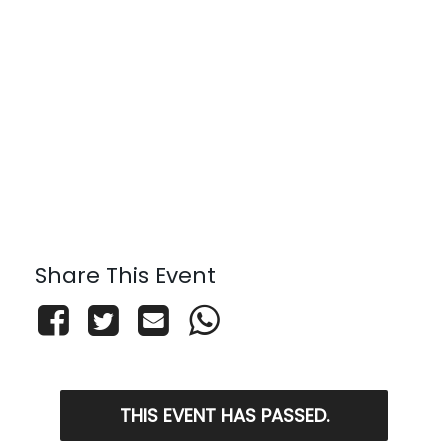
Share This Event
THIS EVENT HAS PASSED.