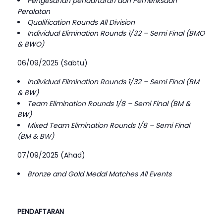
Pengesahan pendaftaran dan Pemeriksaan
Peralatan
Qualification Rounds All Division
Individual Elimination Rounds 1/32 – Semi Final (BMO
& BWO)
06/09/2025 (Sabtu)
Individual Elimination Rounds 1/32 – Semi Final (BM
& BW)
Team Elimination Rounds 1/8 – Semi Final (BM &
BW)
Mixed Team Elimination Rounds 1/8 – Semi Final
(BM & BW)
07/09/2025 (Ahad)
Bronze and Gold Medal Matches All Events
PENDAFTARAN