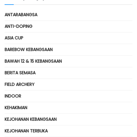
ANTARABANGSA
ANTI-DOPING
ASIA CUP
BAREBOW KEBANGSAAN
BAWAH 12 & 15 KEBANGSAAN
BERITA SEMASA
FIELD ARCHERY
INDOOR
KEHAKIMAN
KEJOHANAN KEBANGSAAN
KEJOHANAN TERBUKA