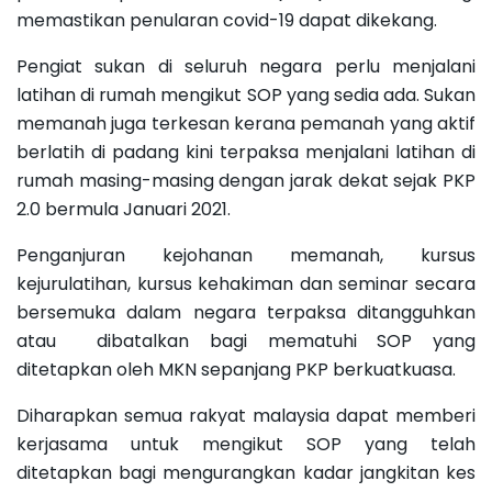
memastikan penularan covid-19 dapat dikekang.
Pengiat sukan di seluruh negara perlu menjalani
latihan di rumah mengikut SOP yang sedia ada. Sukan
memanah juga terkesan kerana pemanah yang aktif
berlatih di padang kini terpaksa menjalani latihan di
rumah masing-masing dengan jarak dekat sejak PKP
2.0 bermula Januari 2021.
Penganjuran kejohanan memanah, kursus
kejurulatihan, kursus kehakiman dan seminar secara
bersemuka dalam negara terpaksa ditangguhkan
atau dibatalkan bagi mematuhi SOP yang
ditetapkan oleh MKN sepanjang PKP berkuatkuasa.
Diharapkan semua rakyat malaysia dapat memberi
kerjasama untuk mengikut SOP yang telah
ditetapkan bagi mengurangkan kadar jangkitan kes