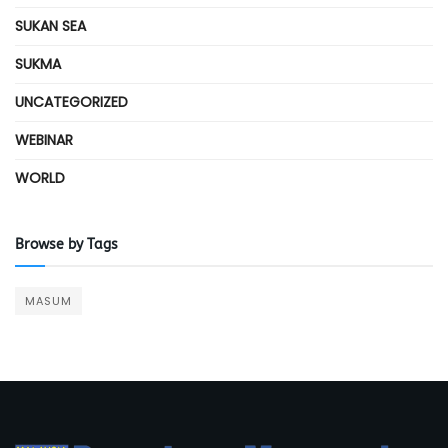
SUKAN SEA
SUKMA
UNCATEGORIZED
WEBINAR
WORLD
Browse by Tags
MASUM