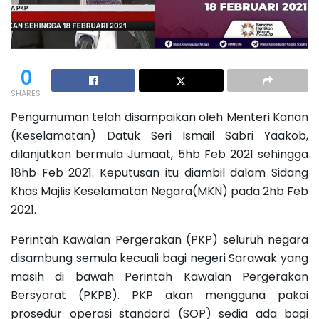
0
SHARES
Pengumuman telah disampaikan oleh Menteri Kanan
(Keselamatan) Datuk Seri Ismail Sabri Yaakob,
dilanjutkan bermula Jumaat, 5hb Feb 2021 sehingga
18hb Feb 2021. Keputusan itu diambil dalam Sidang
Khas Majlis Keselamatan Negara(MKN) pada 2hb Feb
2021.
Perintah Kawalan Pergerakan (PKP) seluruh negara
disambung semula kecuali bagi negeri Sarawak yang
masih di bawah Perintah Kawalan Pergerakan
Bersyarat (PKPB). PKP akan mengguna pakai
prosedur operasi standard (SOP) sedia ada bagi