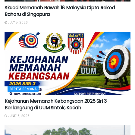
Skuad Memanah Bawah 18 Malaysia Cipta Rekod
Baharu di Singapura
JULY 5, 2026
BERITA SEMASA
Kejohanan Memanah Kebangsaan 2026 Siri 3
Berlangsung di UUM Sintok, Kedah
JUNE 18, 2026