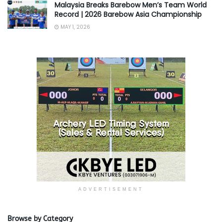
Malaysia Breaks Barebow Men’s Team World
Record | 2026 Barebow Asia Championship
MAY 1, 2026
ADVERTISEMENT
Browse by Category