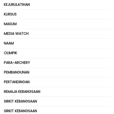
KEJURULATIHAN
KURSUS
MASUM
MEDIA WATCH
NAAM
OLIMPIK
PARA-ARCHERY
PEMBANGUNAN
PERTANDINGAN
REMAJA KEBANGSAAN
SIRKIT KEBANGSAAN
SIRKIT KEBANGSAAN