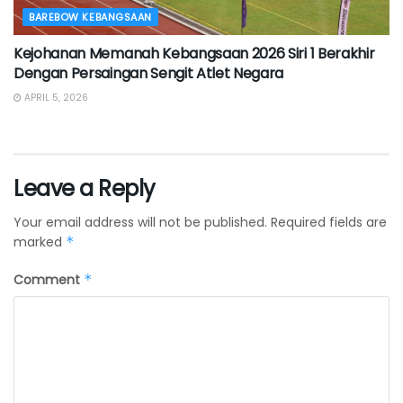
BAREBOW KEBANGSAAN
Kejohanan Memanah Kebangsaan 2026 Siri 1 Berakhir
Dengan Persaingan Sengit Atlet Negara
APRIL 5, 2026
Leave a Reply
Your email address will not be published.
Required fields are
marked
*
Comment
*