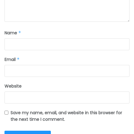
Name
*
Email
*
Website
Save my name, email, and website in this browser for
the next time I comment.