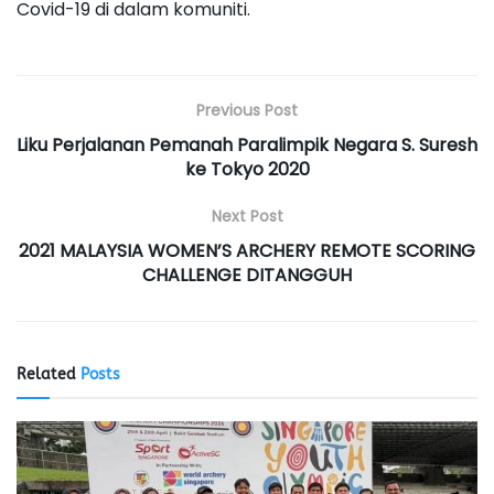
Covid-19 di dalam komuniti.
Previous Post
Liku Perjalanan Pemanah Paralimpik Negara S. Suresh
ke Tokyo 2020
Next Post
2021 MALAYSIA WOMEN’S ARCHERY REMOTE SCORING
CHALLENGE DITANGGUH
Related
Posts