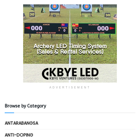
ADVERTISEMENT
Browse by Category
ANTARABANGSA
ANTI-DOPING