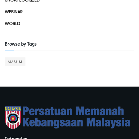
UNCATEGORIZED
WEBINAR
WORLD
Browse by Tags
MASUM