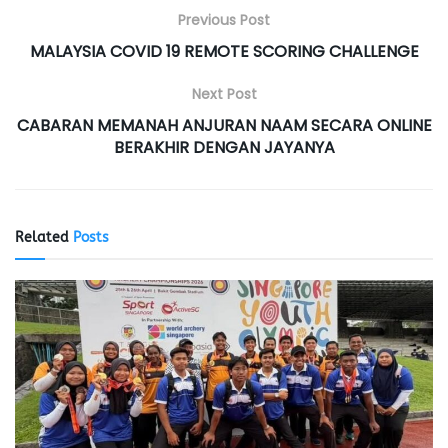
Previous Post
MALAYSIA COVID 19 REMOTE SCORING CHALLENGE
Next Post
CABARAN MEMANAH ANJURAN NAAM SECARA ONLINE
BERAKHIR DENGAN JAYANYA
Related
Posts