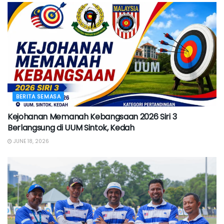
BERITA SEMASA
Kejohanan Memanah Kebangsaan 2026 Siri 3
Berlangsung di UUM Sintok, Kedah
JUNE 18, 2026