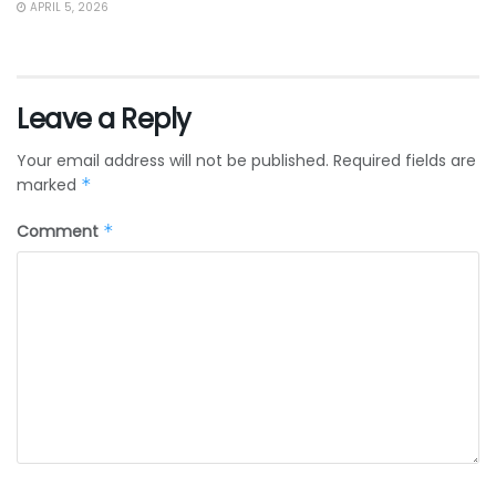
APRIL 5, 2026
Leave a Reply
Your email address will not be published.
Required fields are
marked
*
Comment
*