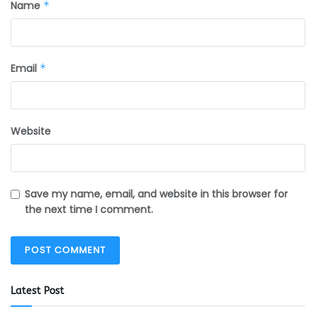
Name
*
Email
*
Website
Save my name, email, and website in this browser for
the next time I comment.
Latest Post