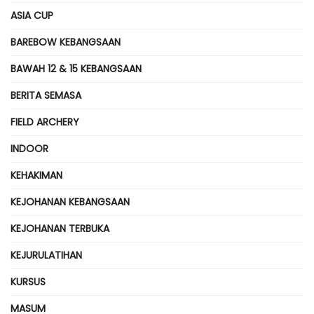
ASIA CUP
BAREBOW KEBANGSAAN
BAWAH 12 & 15 KEBANGSAAN
BERITA SEMASA
FIELD ARCHERY
INDOOR
KEHAKIMAN
KEJOHANAN KEBANGSAAN
KEJOHANAN TERBUKA
KEJURULATIHAN
KURSUS
MASUM