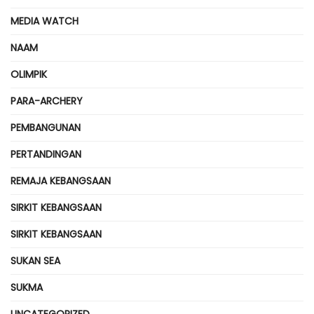
MEDIA WATCH
NAAM
OLIMPIK
PARA-ARCHERY
PEMBANGUNAN
PERTANDINGAN
REMAJA KEBANGSAAN
SIRKIT KEBANGSAAN
SIRKIT KEBANGSAAN
SUKAN SEA
SUKMA