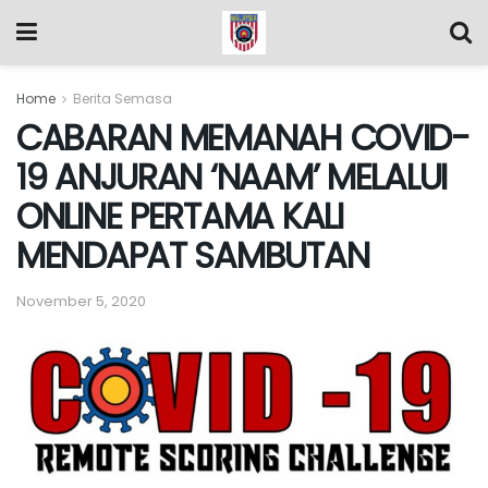
Home
Berita Semasa
CABARAN MEMANAH COVID-
19 ANJURAN ‘NAAM’ MELALUI
ONLINE PERTAMA KALI
MENDAPAT SAMBUTAN
November 5, 2020