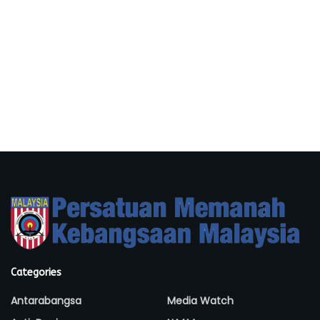
Categories
Antarabangsa
Media Watch