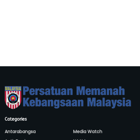
Categories
Antarabangsa
Media Watch