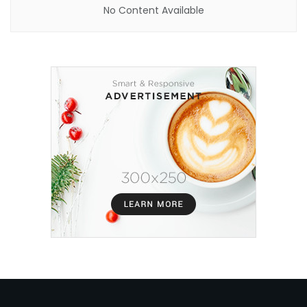
No Content Available