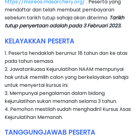
https://mareos.masarchery.org/
. Peserta yang
mendaftar dan telah membuat pembayaran
sebelum tarikh tutup sahaja akan diterima.
Tarikh
tutup penyertaan adalah pada 3 Februari 2023.
KELAYAKKAN PESERTA
1. Peserta hendaklah berumur 18 tahun dan ke atas
pada tahun semasa.
2. Jawatankuasa Kejurulatihan NAAM mempunyai
hak untuk memilih calon yang berkelayakan sahaja
untuk menyertai kursus ini.
3. Mempunyai pengalaman dalam bidang
kejurulatihan sukan memanah selama 3 tahun.
4. Pemohon mestilah sudah menghadiril Kursus Asas
Kejurulatihan Memanah.
TANGGUNGJAWAB PESERTA