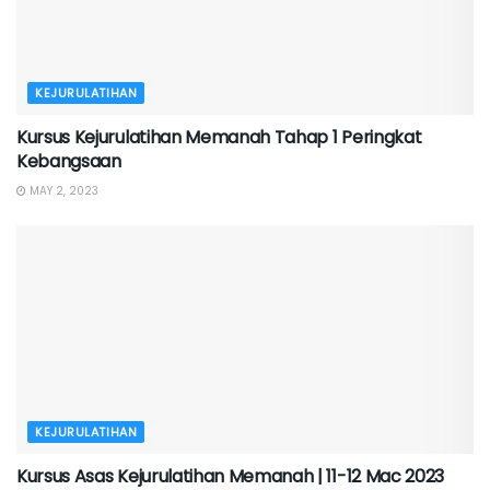
KEJURULATIHAN
Kursus Kejurulatihan Memanah Tahap 1 Peringkat
Kebangsaan
MAY 2, 2023
KEJURULATIHAN
Kursus Asas Kejurulatihan Memanah | 11-12 Mac 2023