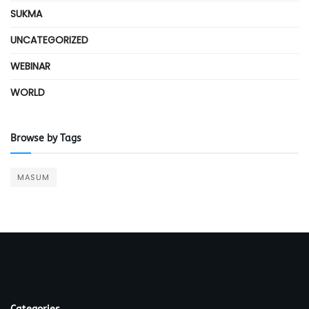
SUKMA
UNCATEGORIZED
WEBINAR
WORLD
Browse by Tags
MASUM