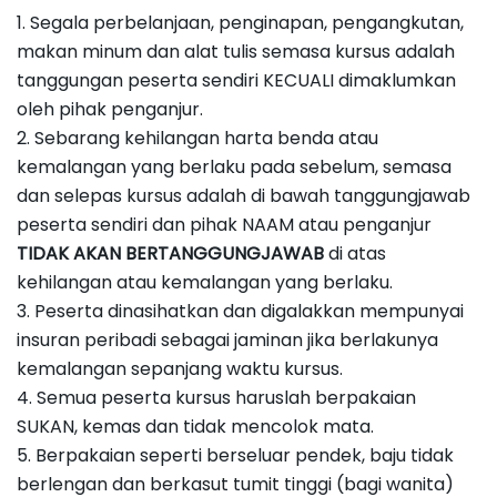
1. Segala perbelanjaan, penginapan, pengangkutan,
makan minum dan alat tulis semasa kursus adalah
tanggungan peserta sendiri KECUALI dimaklumkan
oleh pihak penganjur.
2. Sebarang kehilangan harta benda atau
kemalangan yang berlaku pada sebelum, semasa
dan selepas kursus adalah di bawah tanggungjawab
peserta sendiri dan pihak NAAM atau penganjur
TIDAK AKAN BERTANGGUNGJAWAB
di atas
kehilangan atau kemalangan yang berlaku.
3. Peserta dinasihatkan dan digalakkan mempunyai
insuran peribadi sebagai jaminan jika berlakunya
kemalangan sepanjang waktu kursus.
4. Semua peserta kursus haruslah berpakaian
SUKAN, kemas dan tidak mencolok mata.
5. Berpakaian seperti berseluar pendek, baju tidak
berlengan dan berkasut tumit tinggi (bagi wanita)