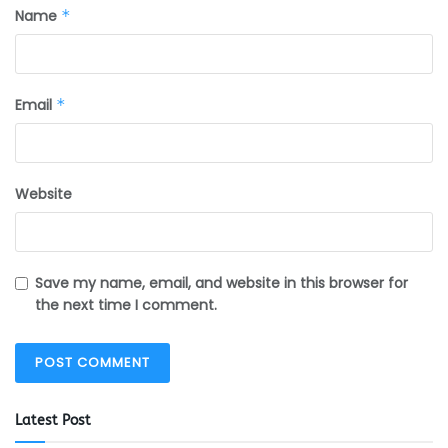
Name
*
Email
*
Website
Save my name, email, and website in this browser for
the next time I comment.
Latest Post