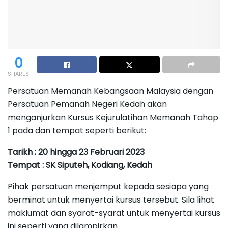
0
SHARES
Persatuan Memanah Kebangsaan Malaysia dengan
Persatuan Pemanah Negeri Kedah akan
menganjurkan Kursus Kejurulatihan Memanah Tahap
1 pada dan tempat seperti berikut:
Tarikh : 20 hingga 23 Februari 2023
Tempat : SK Siputeh, Kodiang, Kedah
Pihak persatuan menjemput kepada sesiapa yang
berminat untuk menyertai kursus tersebut. Sila lihat
maklumat dan syarat-syarat untuk menyertai kursus
ini seperti yang dilampirkan.