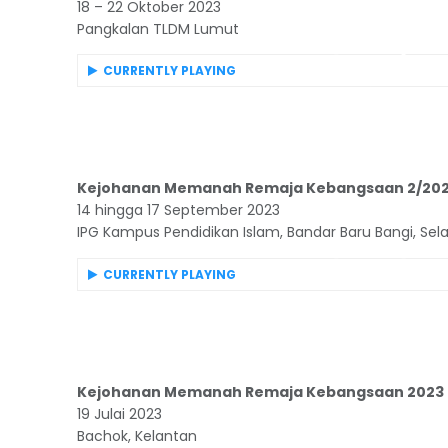
18 – 22 Oktober 2023
Pangkalan TLDM Lumut
CURRENTLY PLAYING
Kejohanan Memanah Remaja Kebangsaan 2/202
14 hingga 17 September 2023
IPG Kampus Pendidikan Islam, Bandar Baru Bangi, Sel
CURRENTLY PLAYING
Kejohanan Memanah Remaja Kebangsaan 2023 Si
19 Julai 2023
Bachok, Kelantan