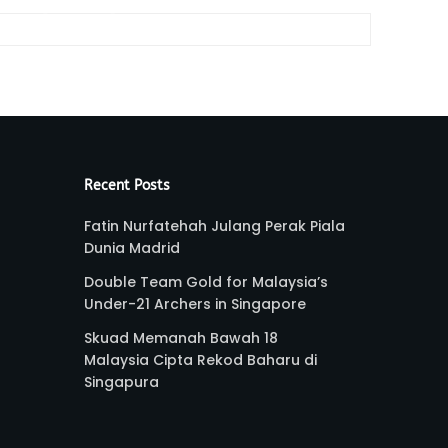
Recent Posts
Fatin Nurfatehah Julang Perak Piala
Dunia Madrid
Double Team Gold for Malaysia’s
Under-21 Archers in Singapore
Skuad Memanah Bawah 18
Malaysia Cipta Rekod Baharu di
Singapura