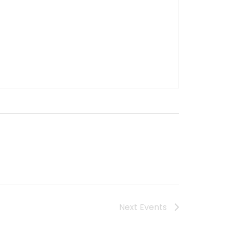
Next
Events