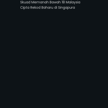
Skuad Memanah Bawah 18 Malaysia
Cipta Rekod Baharu di Singapura