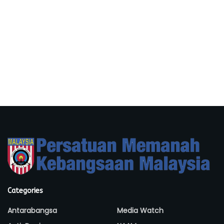
Categories
Antarabangsa
Media Watch