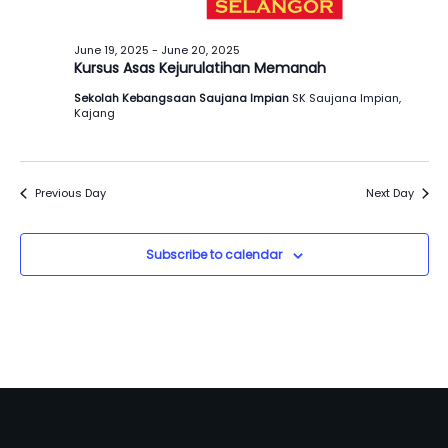
June 19, 2025
-
June 20, 2025
Kursus Asas Kejurulatihan Memanah
Sekolah Kebangsaan Saujana Impian
SK Saujana Impian,
Kajang
Previous Day
Next Day
Subscribe to calendar