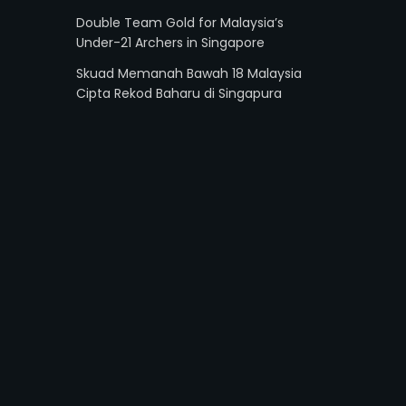
Double Team Gold for Malaysia’s
Under-21 Archers in Singapore
Skuad Memanah Bawah 18 Malaysia
Cipta Rekod Baharu di Singapura