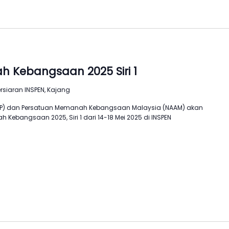
 Kebangsaan 2025 Siri 1
ersiaran INSPEN, Kajang
MP) dan Persatuan Memanah Kebangsaan Malaysia (NAAM) akan
ebangsaan 2025, Siri 1 dari 14-18 Mei 2025 di INSPEN