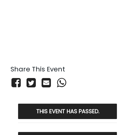
Share This Event
THIS EVENT HAS PASSED.