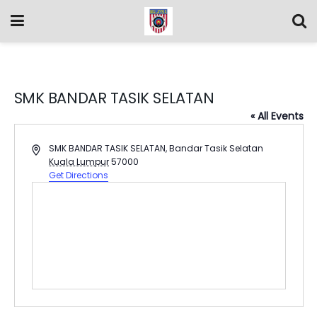
SMK BANDAR TASIK SELATAN
« All Events
Address
SMK BANDAR TASIK SELATAN, Bandar Tasik Selatan
Kuala Lumpur
57000
Get Directions