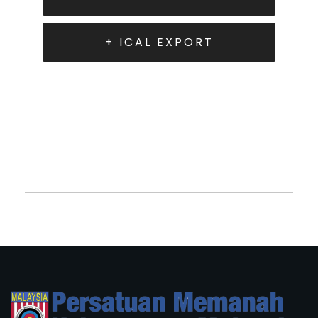
+ ICAL EXPORT